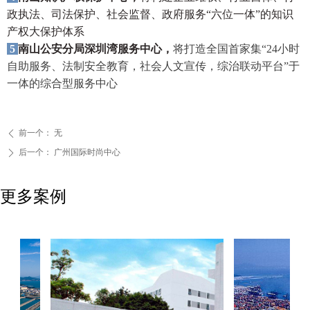
政执法、司法保护、社会监督、政府服务“六位一体”的知识
产权大保护体系
5
南山公安分局深圳湾服务中心，
将打造全国首家集“24小时
自助服务、法制安全教育，社会人文宣传，综治联动平台”于
一体的综合型服务中心
前一个：
无
ꄴ
后一个：
广州国际时尚中心
ꄲ
更多案例