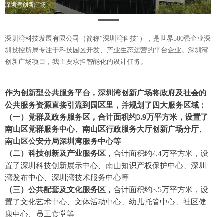
深圳湾创新广场
深圳湾科技发展有限公司（简称“深圳湾科技”），是世界500强企业深
圳投控所属专注于科技园区开发、产业生态运营的平台企业。深圳湾
创新广场项目，我主要承担智能化的设计任务。
作为创新型公共服务平台，深圳湾创新广场将政府及社会的
公共服务资源直接引流到园区里，并规划了四大服务区域：
（一）党群及政务服务区
，合计面积约3.9万平方米，设置了
南山区党群服务中心、南山区行政服务大厅创新广场分厅、
南山区公安分局深圳湾服务中心等
（二）科技创新及产业服务区，
合计面积约4.4万平方米，设
置了深圳科技创新展示中心、南山知识产权保护中心、深圳
湾发布中心、深圳湾技术服务中心等
（三）公共配套及文化服务区，
合计面积约3.5万平方米，设
置了文化艺术中心、文体活动中心、幼儿托管中心、社区健
康中心、员工食堂等