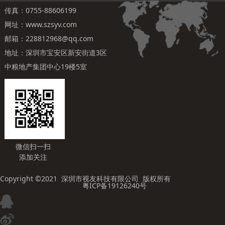
传真：0755-88606199
网址：www.szsyv.com
邮箱：228812968@qq.com
地址：深圳市宝安区新安街道3区
中粮地产集团中心19楼5室
微信扫一扫
添加关注
Copyright ©2021 深圳市视友科技有限公司 版权所有
粤ICP备19126240号