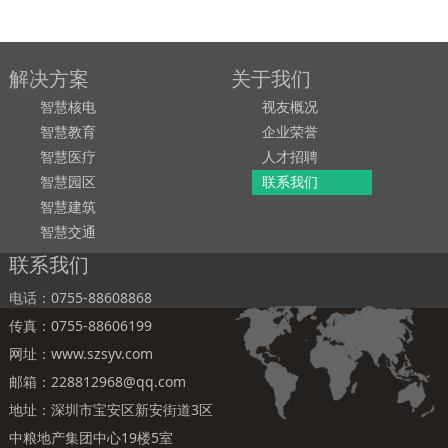
解决方案
关于我们
智慧核电
视友概况
智慧教育
企业荣誉
智慧医疗
人才招聘
智慧园区
联系我们
智慧建筑
智慧交通
联系我们
电话：0755-88608868
传真：0755-88606199
网址：www.szsyv.com
邮箱：228812968@qq.com
地址：深圳市宝安区新安街道3区
中粮地产集团中心19楼5室