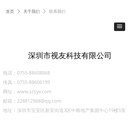
首页
ꄲ
关于我们
ꄲ
联系我们
深圳市视友科技有限公司
电话：0755-88608868
传真：0755-88606199
网址：www.szsyv.com
邮箱：228812968@qq.com
地址：深圳市宝安区新安街道3区中粮地产集团中心19楼5室